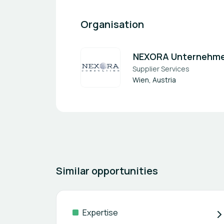
Organisation
NEXORA Unternehm
Supplier Services
Wien, Austria
Similar opportunities
Expertise