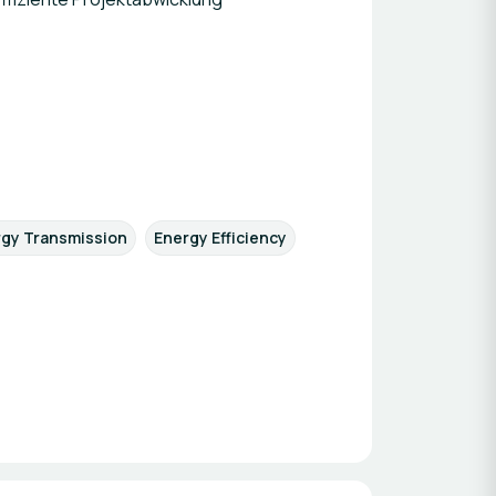
gy Transmission
Energy Efficiency