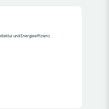
tektur und Energieeffizienz ,