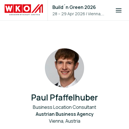
Build´n Green 2026
28 – 29 Apr 2026
|
Vienna,
Austria
Paul Pfaffelhuber
Business Location Consultant
Austrian Business Agency
Vienna, Austria