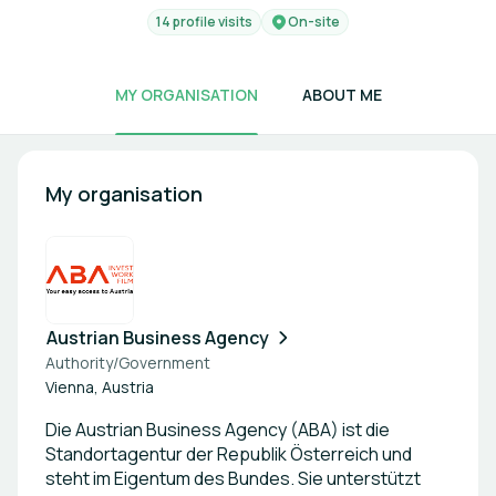
14 profile visits
On-site
MY ORGANISATION
ABOUT ME
My organisation
Austrian Business Agency
Authority/Government
Vienna, Austria
Die Austrian Business Agency (ABA) ist die
Standortagentur der Republik Österreich und
steht im Eigentum des Bundes. Sie unterstützt